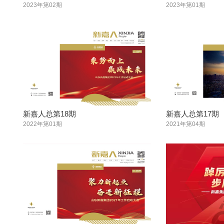
2023年第02期
2023年第01期
新嘉人总第18期
新嘉人总第17期
2022年第01期
2021年第04期